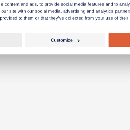
e content and ads, to provide social media features and to analy
 our site with our social media, advertising and analytics partn
 provided to them or that they’ve collected from your use of their
Customize