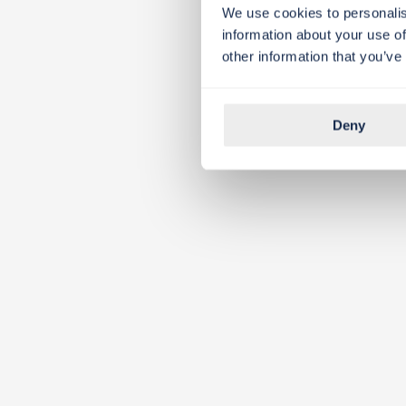
We use cookies to personalis
information about your use of
other information that you’ve
Deny