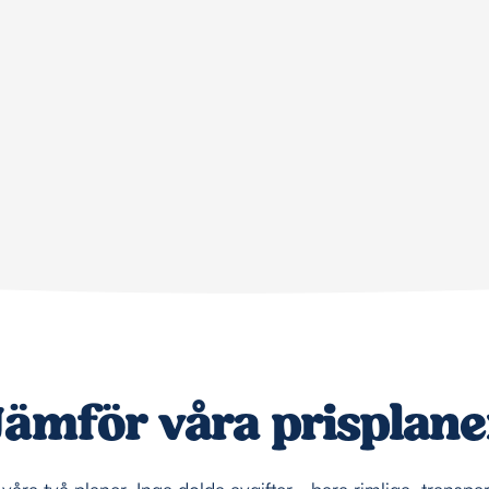
Jämför våra prisplane