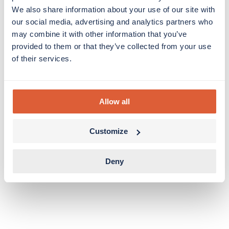
We also share information about your use of our site with
our social media, advertising and analytics partners who
may combine it with other information that you’ve
provided to them or that they’ve collected from your use
of their services.
Allow all
Customize
Deny