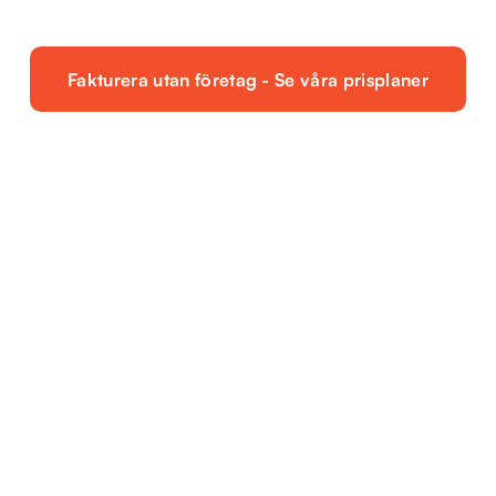
Fakturera utan företag - Se våra prisplaner