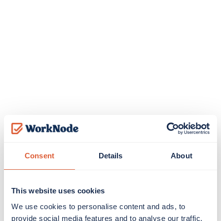
Consent
Details
About
This website uses cookies
We use cookies to personalise content and ads, to
provide social media features and to analyse our traffic.